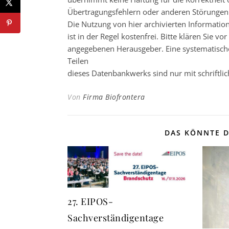
Übertragungsfehlern oder anderen Störungen ha
Die Nutzung von hier archivierten Informatio
ist in der Regel kostenfrei. Bitte klären Sie
angegebenen Herausgeber. Eine systematisch
Teilen
dieses Datenbankwerks sind nur mit schrift
Von
Firma Biofrontera
DAS KÖNNTE D
27. EIPOS-
Sachverständigentage