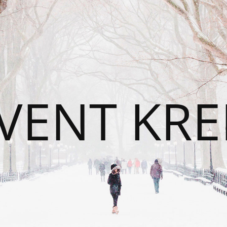
VENT KRE