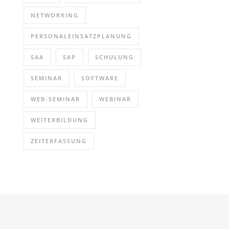
NETWORKING
PERSONALEINSATZPLANUNG
SAA
SAP
SCHULUNG
SEMINAR
SOFTWARE
WEB-SEMINAR
WEBINAR
WEITERBILDUNG
ZEITERFASSUNG