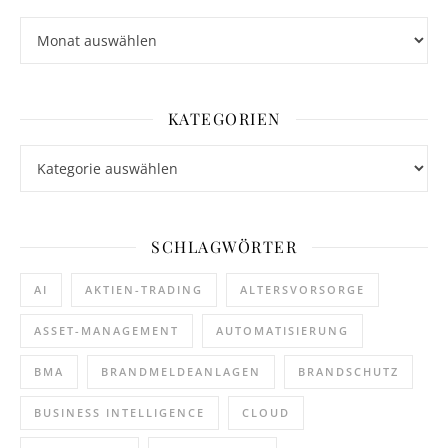
Archiv
KATEGORIEN
Kategorien
SCHLAGWÖRTER
AI
AKTIEN-TRADING
ALTERSVORSORGE
ASSET-MANAGEMENT
AUTOMATISIERUNG
BMA
BRANDMELDEANLAGEN
BRANDSCHUTZ
BUSINESS INTELLIGENCE
CLOUD