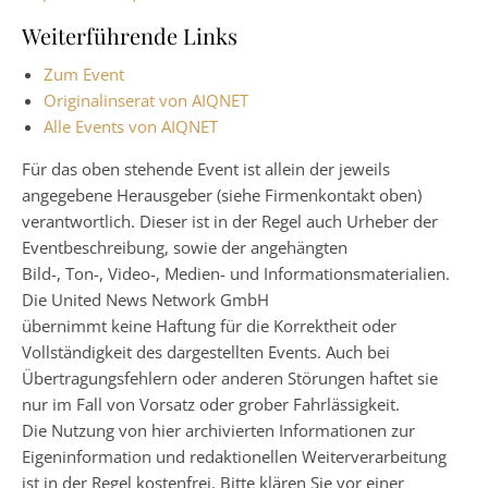
Weiterführende Links
Zum Event
Originalinserat von AIQNET
Alle Events von AIQNET
Für das oben stehende Event ist allein der jeweils
angegebene Herausgeber (siehe Firmenkontakt oben)
verantwortlich. Dieser ist in der Regel auch Urheber der
Eventbeschreibung, sowie der angehängten
Bild-, Ton-, Video-, Medien- und Informationsmaterialien.
Die United News Network GmbH
übernimmt keine Haftung für die Korrektheit oder
Vollständigkeit des dargestellten Events. Auch bei
Übertragungsfehlern oder anderen Störungen haftet sie
nur im Fall von Vorsatz oder grober Fahrlässigkeit.
Die Nutzung von hier archivierten Informationen zur
Eigeninformation und redaktionellen Weiterverarbeitung
ist in der Regel kostenfrei. Bitte klären Sie vor einer