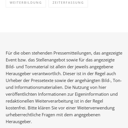
WEITERBILDUNG
ZEITERFASSUNG
Für die oben stehenden Pressemitteilungen, das angezeigte
Event bzw. das Stellenangebot sowie für das angezeigte
Bild- und Tonmaterial ist allein der jeweils angegebene
Herausgeber verantwortlich. Dieser ist in der Regel auch
Urheber der Pressetexte sowie der angehängten Bild-, Ton-
und Informationsmaterialien. Die Nutzung von hier
veröffentlichten Informationen zur Eigeninformation und
redaktionellen Weiterverarbeitung ist in der Regel
kostenfrei. Bitte klären Sie vor einer Weiterverwendung
urheberrechtliche Fragen mit dem angegebenen
Herausgeber.