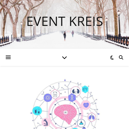
EVENT KREIS