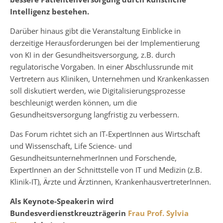
Intelligenz bestehen.
Darüber hinaus gibt die Veranstaltung Einblicke in
derzeitige Herausforderungen bei der Implementierung
von KI in der Gesundheitsversorgung, z.B. durch
regulatorische Vorgaben. In einer Abschlussrunde mit
Vertretern aus Kliniken, Unternehmen und Krankenkassen
soll diskutiert werden, wie Digitalisierungsprozesse
beschleunigt werden können, um die
Gesundheitsversorgung langfristig zu verbessern.
Das Forum richtet sich an IT-ExpertInnen aus Wirtschaft
und Wissenschaft, Life Science- und
GesundheitsunternehmerInnen und Forschende,
ExpertInnen an der Schnittstelle von IT und Medizin (z.B.
Klinik-IT), Ärzte und Ärztinnen, KrankenhausvertreterInnen.
Als Keynote-Speakerin wird
Bundesverdienstkreuzträgerin
Frau Prof. Sylvia