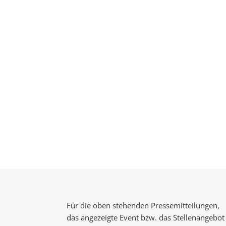
Für die oben stehenden Pressemitteilungen,
das angezeigte Event bzw. das Stellenangebot