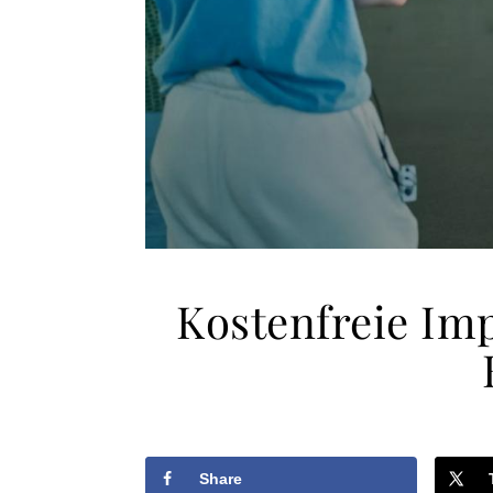
Kostenfreie Imp
Share