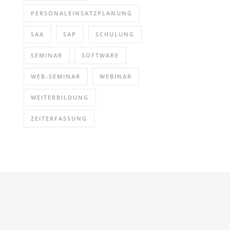
PERSONALEINSATZPLANUNG
SAA
SAP
SCHULUNG
SEMINAR
SOFTWARE
WEB-SEMINAR
WEBINAR
WEITERBILDUNG
ZEITERFASSUNG