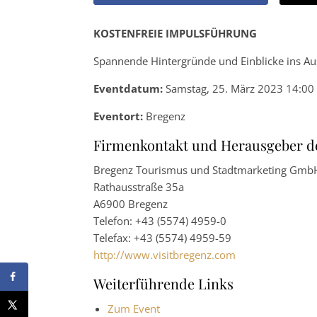
KOSTENFREIE IMPULSFÜHRUNG
Spannende Hintergründe und Einblicke ins Au
Eventdatum:
Samstag, 25. März 2023 14:00 
Eventort:
Bregenz
Firmenkontakt und Herausgeber d
Bregenz Tourismus und Stadtmarketing Gmb
Rathausstraße 35a
A6900 Bregenz
Telefon: +43 (5574) 4959-0
Telefax: +43 (5574) 4959-59
http://www.visitbregenz.com
Weiterführende Links
Zum Event