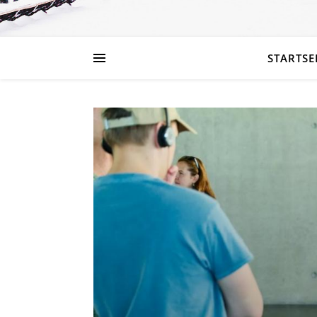
STARTSE