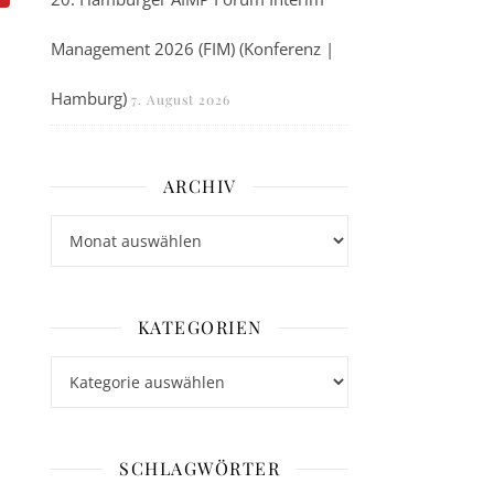
Management 2026 (FIM) (Konferenz |
Hamburg)
7. August 2026
ARCHIV
Archiv
KATEGORIEN
Kategorien
SCHLAGWÖRTER