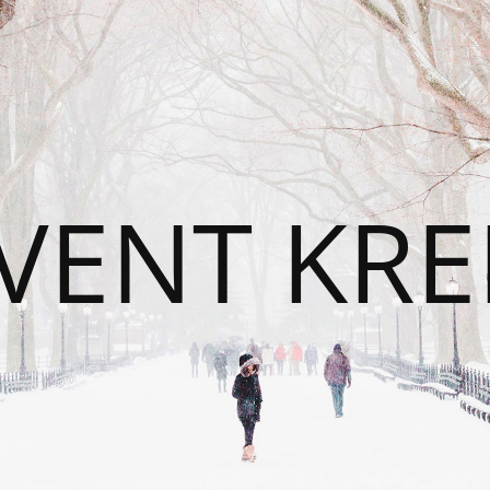
VENT KRE