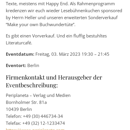
Texte, meistens mit Happy End. Als Rahmenprogramm
kredenzen wir euch wieder Lesebühnenkuchen sponsored
by Herrn Heller und unseren erweiterten Sonderverkauf
“Make your own Buchwundertüte”.
Es gibt einen Vorverkauf. Und ein fluffig bestuhltes
Literaturcafé.
Eventdatum:
Freitag, 03. März 2023 19:30 – 21:45
Eventort:
Berlin
Firmenkontakt und Herausgeber der
Eventbeschreibung:
Periplaneta – Verlag und Medien
Bornholmer Str. 81a
10439 Berlin
Telefon: +49 (30) 446734-34
Telefax: +49 (32) 12-1233474