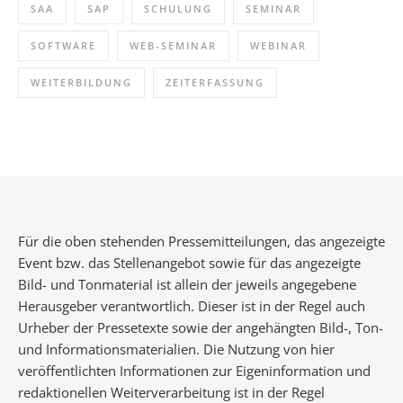
SAA
SAP
SCHULUNG
SEMINAR
SOFTWARE
WEB-SEMINAR
WEBINAR
WEITERBILDUNG
ZEITERFASSUNG
Für die oben stehenden Pressemitteilungen, das angezeigte
Event bzw. das Stellenangebot sowie für das angezeigte
Bild- und Tonmaterial ist allein der jeweils angegebene
Herausgeber verantwortlich. Dieser ist in der Regel auch
Urheber der Pressetexte sowie der angehängten Bild-, Ton-
und Informationsmaterialien. Die Nutzung von hier
veröffentlichten Informationen zur Eigeninformation und
redaktionellen Weiterverarbeitung ist in der Regel