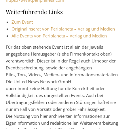
https://www.periplaneta.com
Weiterführende Links
Zum Event
Originalinserat von Periplaneta – Verlag und Medien
Alle Events von Periplaneta – Verlag und Medien
Für das oben stehende Event ist allein der jeweils
angegebene Herausgeber (siehe Firmenkontakt oben)
verantwortlich. Dieser ist in der Regel auch Urheber der
Eventbeschreibung, sowie der angehängten
Bild-, Ton-, Video-, Medien- und Informationsmaterialien.
Die United News Network GmbH
übernimmt keine Haftung für die Korrektheit oder
Vollständigkeit des dargestellten Events. Auch bei
Übertragungsfehlern oder anderen Störungen haftet sie
nur im Fall von Vorsatz oder grober Fahrlässigkeit.
Die Nutzung von hier archivierten Informationen zur
Eigeninformation und redaktionellen Weiterverarbeitung