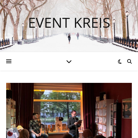
EVENT KREIS