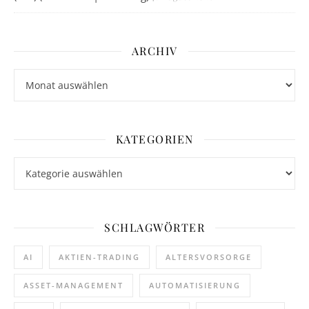
ARCHIV
Archiv
KATEGORIEN
Kategorien
SCHLAGWÖRTER
AI
AKTIEN-TRADING
ALTERSVORSORGE
ASSET-MANAGEMENT
AUTOMATISIERUNG