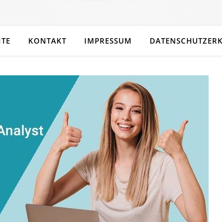
ITE
KONTAKT
IMPRESSUM
DATENSCHUTZER