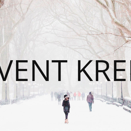
VENT KRE