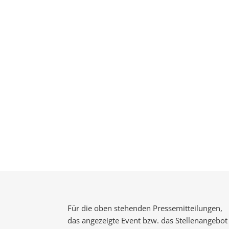
Für die oben stehenden Pressemitteilungen,
das angezeigte Event bzw. das Stellenangebot