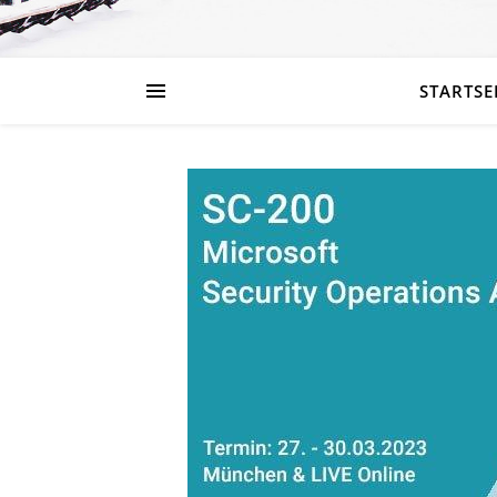
STARTSE