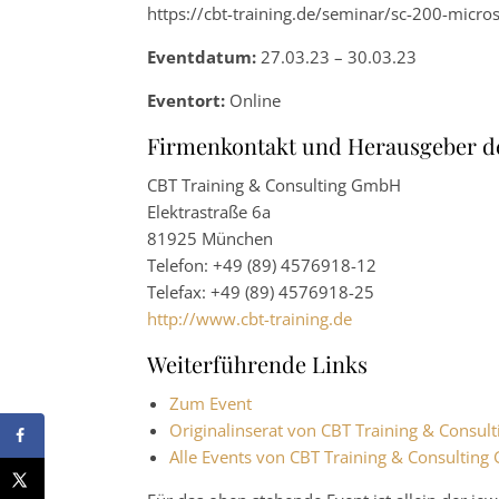
https://cbt-training.de/seminar/sc-200-micros
Eventdatum:
27.03.23 – 30.03.23
Eventort:
Online
Firmenkontakt und Herausgeber d
CBT Training & Consulting GmbH
Elektrastraße 6a
81925 München
Telefon: +49 (89) 4576918-12
Telefax: +49 (89) 4576918-25
http://www.cbt-training.de
Weiterführende Links
Zum Event
Originalinserat von CBT Training & Consu
Alle Events von CBT Training & Consultin