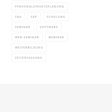
PERSONALEINSATZPLANUNG
SAA
SAP
SCHULUNG
SEMINAR
SOFTWARE
WEB-SEMINAR
WEBINAR
WEITERBILDUNG
ZEITERFASSUNG