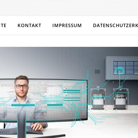
ITE
KONTAKT
IMPRESSUM
DATENSCHUTZER