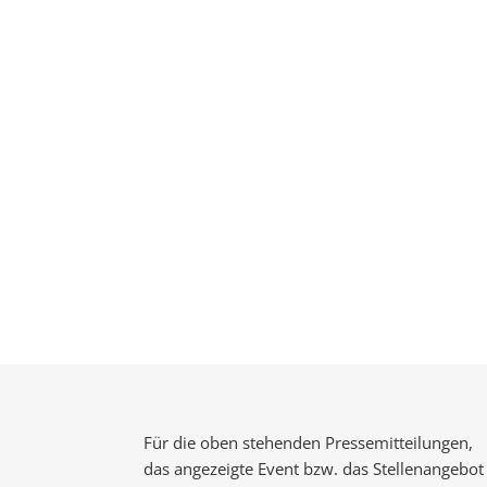
Für die oben stehenden Pressemitteilungen,
das angezeigte Event bzw. das Stellenangebot