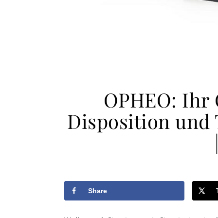
OPHEO: Ihr 
Disposition und
Share