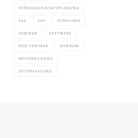
PERSONALEINSATZPLANUNG
SAA
SAP
SCHULUNG
SEMINAR
SOFTWARE
WEB-SEMINAR
WEBINAR
WEITERBILDUNG
ZEITERFASSUNG