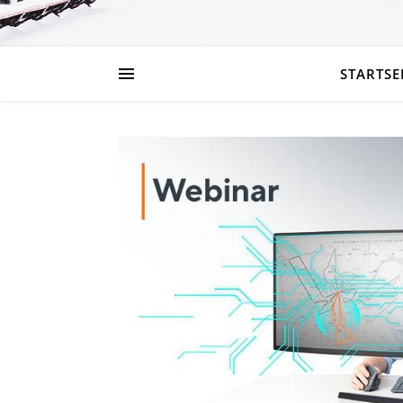
STARTSE