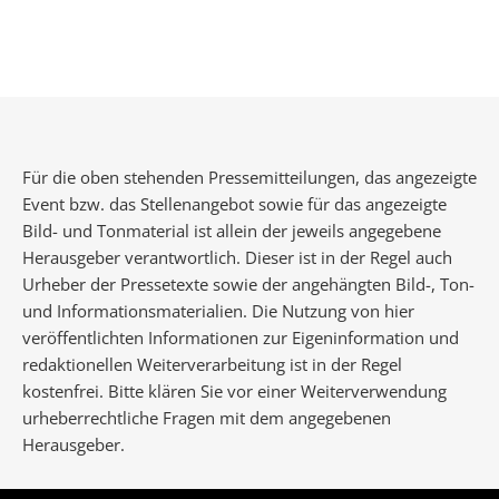
Für die oben stehenden Pressemitteilungen, das angezeigte
Event bzw. das Stellenangebot sowie für das angezeigte
Bild- und Tonmaterial ist allein der jeweils angegebene
Herausgeber verantwortlich. Dieser ist in der Regel auch
Urheber der Pressetexte sowie der angehängten Bild-, Ton-
und Informationsmaterialien. Die Nutzung von hier
veröffentlichten Informationen zur Eigeninformation und
redaktionellen Weiterverarbeitung ist in der Regel
kostenfrei. Bitte klären Sie vor einer Weiterverwendung
urheberrechtliche Fragen mit dem angegebenen
Herausgeber.