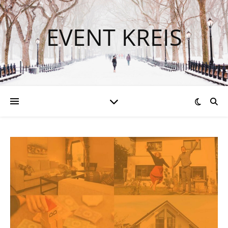
EVENT KREIS