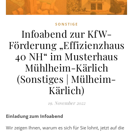
SONSTIGE
Infoabend zur KfW-
Förderung „Effizienzhaus
40 NH“ im Musterhaus
Mühlheim-Kärlich
(Sonstiges | Mülheim-
Kärlich)
19. November 2022
Einladung zum Infoabend
Wir zeigen Ihnen, warum es sich für Sie lohnt, jetzt auf die