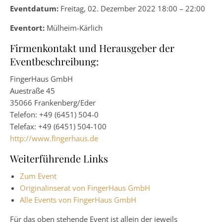
Eventdatum:
Freitag, 02. Dezember 2022 18:00 – 22:00
Eventort:
Mülheim-Kärlich
Firmenkontakt und Herausgeber der
Eventbeschreibung:
FingerHaus GmbH
Auestraße 45
35066 Frankenberg/Eder
Telefon: +49 (6451) 504-0
Telefax: +49 (6451) 504-100
http://www.fingerhaus.de
Weiterführende Links
Zum Event
Originalinserat von FingerHaus GmbH
Alle Events von FingerHaus GmbH
Für das oben stehende Event ist allein der jeweils