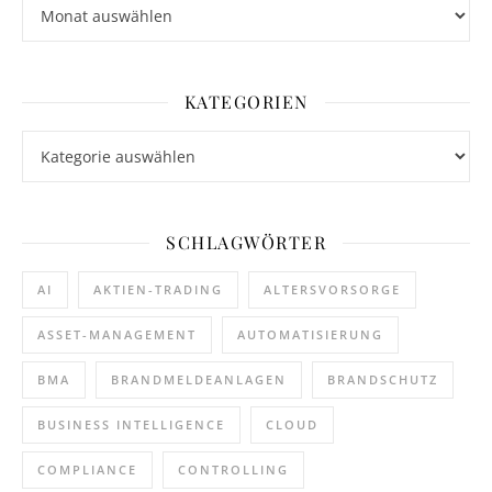
Archiv
KATEGORIEN
Kategorien
SCHLAGWÖRTER
AI
AKTIEN-TRADING
ALTERSVORSORGE
ASSET-MANAGEMENT
AUTOMATISIERUNG
BMA
BRANDMELDEANLAGEN
BRANDSCHUTZ
BUSINESS INTELLIGENCE
CLOUD
COMPLIANCE
CONTROLLING