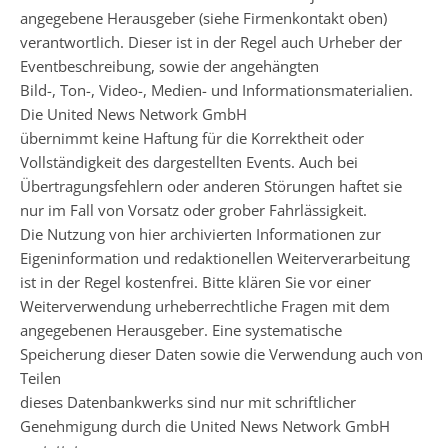
angegebene Herausgeber (siehe Firmenkontakt oben)
verantwortlich. Dieser ist in der Regel auch Urheber der
Eventbeschreibung, sowie der angehängten
Bild-, Ton-, Video-, Medien- und Informationsmaterialien.
Die United News Network GmbH
übernimmt keine Haftung für die Korrektheit oder
Vollständigkeit des dargestellten Events. Auch bei
Übertragungsfehlern oder anderen Störungen haftet sie
nur im Fall von Vorsatz oder grober Fahrlässigkeit.
Die Nutzung von hier archivierten Informationen zur
Eigeninformation und redaktionellen Weiterverarbeitung
ist in der Regel kostenfrei. Bitte klären Sie vor einer
Weiterverwendung urheberrechtliche Fragen mit dem
angegebenen Herausgeber. Eine systematische
Speicherung dieser Daten sowie die Verwendung auch von
Teilen
dieses Datenbankwerks sind nur mit schriftlicher
Genehmigung durch die United News Network GmbH