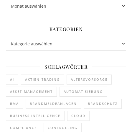
Archiv
KATEGORIEN
Kategorien
SCHLAGWÖRTER
AI
AKTIEN-TRADING
ALTERSVORSORGE
ASSET-MANAGEMENT
AUTOMATISIERUNG
BMA
BRANDMELDEANLAGEN
BRANDSCHUTZ
BUSINESS INTELLIGENCE
CLOUD
COMPLIANCE
CONTROLLING