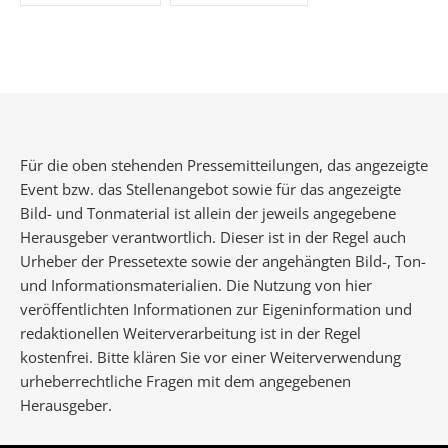
Für die oben stehenden Pressemitteilungen, das angezeigte
Event bzw. das Stellenangebot sowie für das angezeigte
Bild- und Tonmaterial ist allein der jeweils angegebene
Herausgeber verantwortlich. Dieser ist in der Regel auch
Urheber der Pressetexte sowie der angehängten Bild-, Ton-
und Informationsmaterialien. Die Nutzung von hier
veröffentlichten Informationen zur Eigeninformation und
redaktionellen Weiterverarbeitung ist in der Regel
kostenfrei. Bitte klären Sie vor einer Weiterverwendung
urheberrechtliche Fragen mit dem angegebenen
Herausgeber.