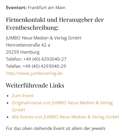
Eventort:
Frankfurt am Main
Firmenkontakt und Herausgeber der
Eventbeschreibung:
JUMBO Neue Medien & Verlag GmbH
Henriettenstraße 42 a
20259 Hamburg
Telefon: +49 (40) 4293040-27
Telefax: +49 (40) 4293040-29
http://www.jumboverlag.de
Weiterführende Links
Zum Event
Originalinserat von JUMBO Neue Medien & Verlag
GmbH
Alle Events von JUMBO Neue Medien & Verlag GmbH
Für das oben stehende Event ist allein der jeweils