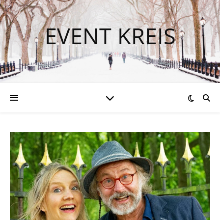
EVENT KREIS