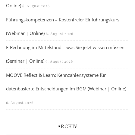
Online)
6. August 2026
Führungskompetenzen – Kostenfreier Einführungskurs
(Webinar | Online)
6. August 2026
E-Rechnung im Mittelstand – was Sie jetzt wissen müssen
(Seminar | Online)
6. August 2026
MOOVE Reflect & Learn: Kennzahlensysteme für
datenbasierte Entscheidungen im BGM (Webinar | Online)
6. August 2026
ARCHIV