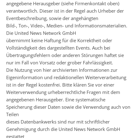
angegebene Herausgeber (siehe Firmenkontakt oben)
verantwortlich. Dieser ist in der Regel auch Urheber der
Eventbeschreibung, sowie der angehängten
Bild-, Ton-, Video-, Medien- und Informationsmaterialien.
Die United News Network GmbH
übernimmt keine Haftung für die Korrektheit oder
Vollständigkeit des dargestellten Events. Auch bei
Übertragungsfehlern oder anderen Störungen haftet sie
nur im Fall von Vorsatz oder grober Fahrlässigkeit.
Die Nutzung von hier archivierten Informationen zur
Eigeninformation und redaktionellen Weiterverarbeitung
ist in der Regel kostenfrei. Bitte klären Sie vor einer
Weiterverwendung urheberrechtliche Fragen mit dem
angegebenen Herausgeber. Eine systematische
Speicherung dieser Daten sowie die Verwendung auch von
Teilen
dieses Datenbankwerks sind nur mit schriftlicher
Genehmigung durch die United News Network GmbH
gestattet