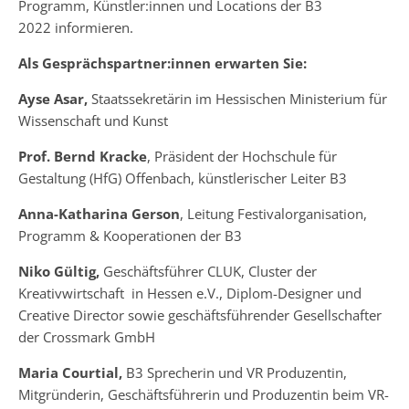
Programm, Künstler:innen und Locations der B3
2022 informieren.
Als Gesprächspartner:innen erwarten Sie:
Ayse Asar,
Staatssekretärin im Hessischen Ministerium für
Wissenschaft und Kunst
Prof. Bernd Kracke
, Präsident der Hochschule für
Gestaltung (HfG) Offenbach, künstlerischer Leiter B3
Anna-Katharina Gerson
, Leitung Festivalorganisation,
Programm & Kooperationen der B3
Niko Gültig,
Geschäftsführer CLUK, Cluster der
Kreativwirtschaft in Hessen e.V., Diplom-Designer und
Creative Director sowie geschäftsführender Gesellschafter
der Crossmark GmbH
Maria Courtial,
B3 Sprecherin und VR Produzentin,
Mitgründerin, Geschäftsführerin und Produzentin beim VR-