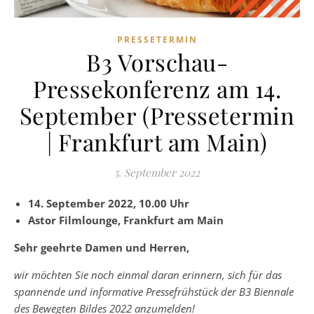
PRESSETERMIN
B3 Vorschau-
Pressekonferenz am 14.
September (Pressetermin
| Frankfurt am Main)
5. September 2022
14. September 2022, 10.00 Uhr
Astor Filmlounge, Frankfurt am Main
Sehr geehrte Damen und Herren,
wir möchten Sie noch einmal daran erinnern, sich für das
spannende und informative Pressefrühstück der B3 Biennale
des Bewegten Bildes 2022 anzumelden!