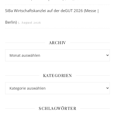
SiBa Wirtschaftskanzlei auf der deGUT 2026 (Messe |
Berlin)
5. August 2026
ARCHIV
Archiv
KATEGORIEN
Kategorien
SCHLAGWÖRTER