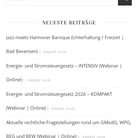
NEUESTE BEITRÄGE
Jazz meets Hannover Baroque (Unterhaltung / Freizeit |
Bad Bevensen)
5. August 2026
Energie- und Stromsteuergesetz – INTENSIV (Webinar |
Online)
5. August 2026
Energie- und Stromsteuergesetz 2026 – KOMPAKT
(Webinar | Online)
5. August 2026
Aktuelle rechtliche Fragestellungen rund um GModG, WPG,
BEG und BEW (Webinar | Online)
5. August 2026