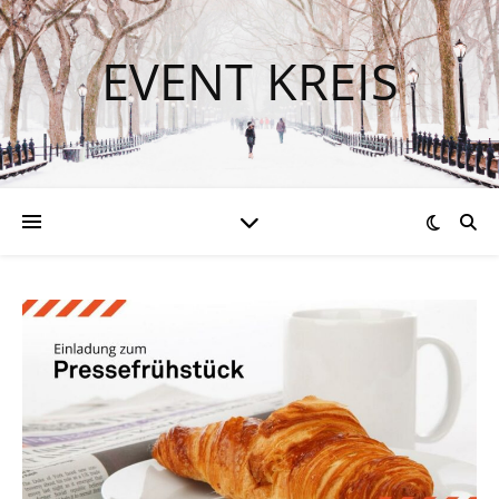
EVENT KREIS