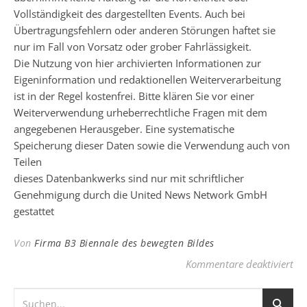
Vollständigkeit des dargestellten Events. Auch bei
Übertragungsfehlern oder anderen Störungen haftet sie
nur im Fall von Vorsatz oder grober Fahrlässigkeit.
Die Nutzung von hier archivierten Informationen zur
Eigeninformation und redaktionellen Weiterverarbeitung
ist in der Regel kostenfrei. Bitte klären Sie vor einer
Weiterverwendung urheberrechtliche Fragen mit dem
angegebenen Herausgeber. Eine systematische
Speicherung dieser Daten sowie die Verwendung auch von
Teilen
dieses Datenbankwerks sind nur mit schriftlicher
Genehmigung durch die United News Network GmbH
gestattet
Von
Firma B3 Biennale des bewegten Bildes
für
Kommentare deaktiviert