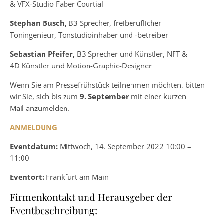
& VFX-Studio Faber Courtial
Stephan Busch,
B3 Sprecher, freiberuflicher
Toningenieur, Tonstudioinhaber und -betreiber
Sebastian Pfeifer,
B3 Sprecher und Künstler, NFT &
4D Künstler und Motion-Graphic-Designer
Wenn Sie am Pressefrühstück teilnehmen möchten, bitten
wir Sie, sich bis zum
9. September
mit einer kurzen
Mail anzumelden.
ANMELDUNG
Eventdatum:
Mittwoch, 14. September 2022 10:00 –
11:00
Eventort:
Frankfurt am Main
Firmenkontakt und Herausgeber der
Eventbeschreibung: