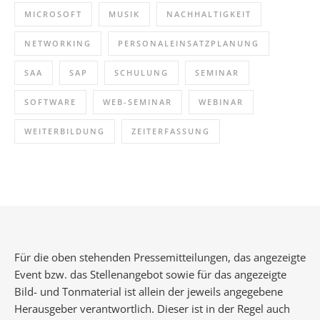
MICROSOFT
MUSIK
NACHHALTIGKEIT
NETWORKING
PERSONALEINSATZPLANUNG
SAA
SAP
SCHULUNG
SEMINAR
SOFTWARE
WEB-SEMINAR
WEBINAR
WEITERBILDUNG
ZEITERFASSUNG
Für die oben stehenden Pressemitteilungen, das angezeigte
Event bzw. das Stellenangebot sowie für das angezeigte
Bild- und Tonmaterial ist allein der jeweils angegebene
Herausgeber verantwortlich. Dieser ist in der Regel auch