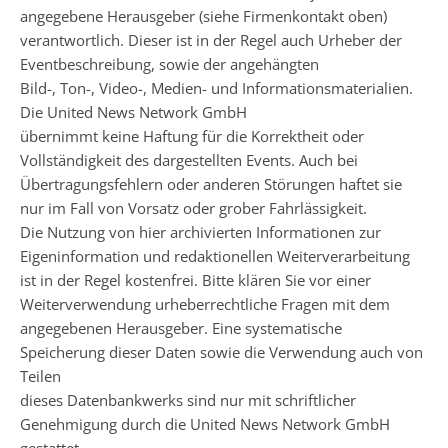
angegebene Herausgeber (siehe Firmenkontakt oben)
verantwortlich. Dieser ist in der Regel auch Urheber der
Eventbeschreibung, sowie der angehängten
Bild-, Ton-, Video-, Medien- und Informationsmaterialien.
Die United News Network GmbH
übernimmt keine Haftung für die Korrektheit oder
Vollständigkeit des dargestellten Events. Auch bei
Übertragungsfehlern oder anderen Störungen haftet sie
nur im Fall von Vorsatz oder grober Fahrlässigkeit.
Die Nutzung von hier archivierten Informationen zur
Eigeninformation und redaktionellen Weiterverarbeitung
ist in der Regel kostenfrei. Bitte klären Sie vor einer
Weiterverwendung urheberrechtliche Fragen mit dem
angegebenen Herausgeber. Eine systematische
Speicherung dieser Daten sowie die Verwendung auch von
Teilen
dieses Datenbankwerks sind nur mit schriftlicher
Genehmigung durch die United News Network GmbH