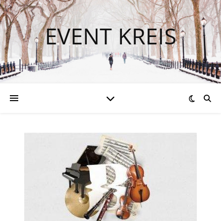
EVENT KREIS