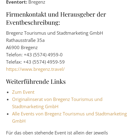
Eventort:
Bregenz
Firmenkontakt und Herausgeber der
Eventbeschreibung:
Bregenz Tourismus und Stadtmarketing GmbH
Rathausstraße 35a
A6900 Bregenz
Telefon: +43 (5574) 4959-0
Telefax: +43 (5574) 4959-59
https://www.bregenz.travel/
Weiterführende Links
Zum Event
Originalinserat von Bregenz Tourismus und
Stadtmarketing GmbH
Alle Events von Bregenz Tourismus und Stadtmarketing
GmbH
Für das oben stehende Event ist allein der jeweils