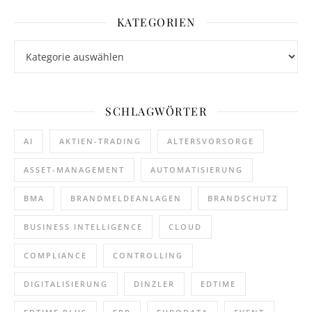
KATEGORIEN
Kategorien
SCHLAGWÖRTER
AI
AKTIEN-TRADING
ALTERSVORSORGE
ASSET-MANAGEMENT
AUTOMATISIERUNG
BMA
BRANDMELDEANLAGEN
BRANDSCHUTZ
BUSINESS INTELLIGENCE
CLOUD
COMPLIANCE
CONTROLLING
DIGITALISIERUNG
DINZLER
EDTIME