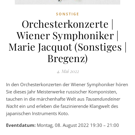
SONSTIGE
Orchesterkonzerte |
Wiener Symphoniker |
Marie Jacquot (Sonstiges |
Bregenz)
4. Mai 2022
In den Orchesterkonzerten der Wiener Symphoniker hören
Sie dieses Jahr Meisterwerke russischer Komponisten,
tauchen in die märchenhafte Welt aus
Tausendundeiner
Nacht
ein und erleben die faszinierende Klangwelt des
japanischen Instruments Koto.
Eventdatum:
Montag, 08. August 2022 19:30 – 21:00