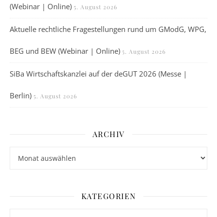
(Webinar | Online)
5. August 2026
Aktuelle rechtliche Fragestellungen rund um GModG, WPG,
BEG und BEW (Webinar | Online)
5. August 2026
SiBa Wirtschaftskanzlei auf der deGUT 2026 (Messe |
Berlin)
5. August 2026
ARCHIV
Archiv
KATEGORIEN
Kategorien