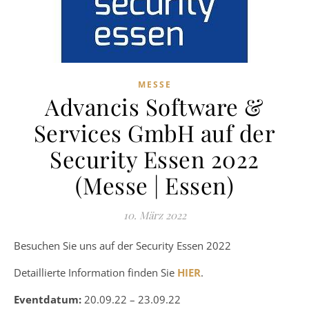
MESSE
Advancis Software &
Services GmbH auf der
Security Essen 2022
(Messe | Essen)
10. März 2022
Besuchen Sie uns auf der Security Essen 2022
Detaillierte Information finden Sie
HIER
.
Eventdatum:
20.09.22 – 23.09.22