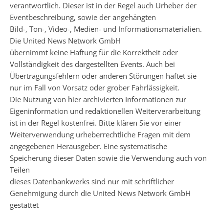
verantwortlich. Dieser ist in der Regel auch Urheber der
Eventbeschreibung, sowie der angehängten
Bild-, Ton-, Video-, Medien- und Informationsmaterialien.
Die United News Network GmbH
übernimmt keine Haftung für die Korrektheit oder
Vollständigkeit des dargestellten Events. Auch bei
Übertragungsfehlern oder anderen Störungen haftet sie
nur im Fall von Vorsatz oder grober Fahrlässigkeit.
Die Nutzung von hier archivierten Informationen zur
Eigeninformation und redaktionellen Weiterverarbeitung
ist in der Regel kostenfrei. Bitte klären Sie vor einer
Weiterverwendung urheberrechtliche Fragen mit dem
angegebenen Herausgeber. Eine systematische
Speicherung dieser Daten sowie die Verwendung auch von
Teilen
dieses Datenbankwerks sind nur mit schriftlicher
Genehmigung durch die United News Network GmbH
gestattet