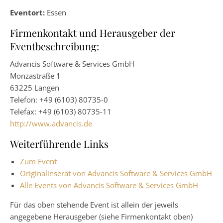
Eventort:
Essen
Firmenkontakt und Herausgeber der
Eventbeschreibung:
Advancis Software & Services GmbH
Monzastraße 1
63225 Langen
Telefon: +49 (6103) 80735-0
Telefax: +49 (6103) 80735-11
http://www.advancis.de
Weiterführende Links
Zum Event
Originalinserat von Advancis Software & Services GmbH
Alle Events von Advancis Software & Services GmbH
Für das oben stehende Event ist allein der jeweils
angegebene Herausgeber (siehe Firmenkontakt oben)