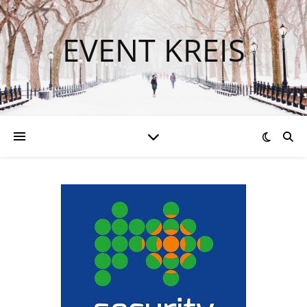
EVENT KREIS