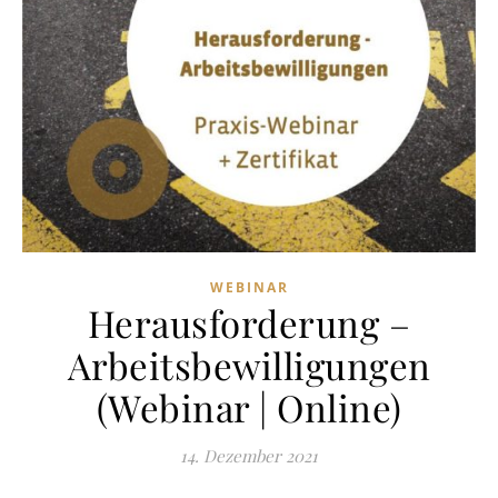
WEBINAR
Herausforderung –
Arbeitsbewilligungen
(Webinar | Online)
14. Dezember 2021