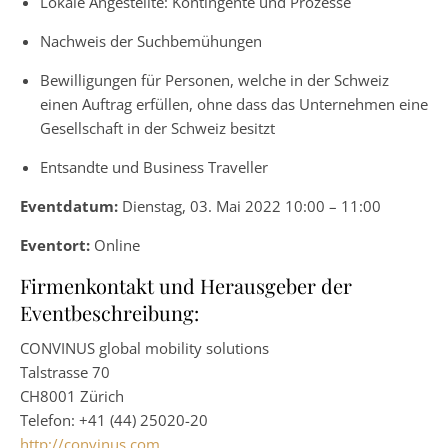
Lokale Angestellte: Kontingente und Prozesse
Nachweis der Suchbemühungen
Bewilligungen für Personen, welche in der Schweiz
einen Auftrag erfüllen, ohne dass das Unternehmen eine
Gesellschaft in der Schweiz besitzt
Entsandte und Business Traveller
Eventdatum:
Dienstag, 03. Mai 2022 10:00 – 11:00
Eventort:
Online
Firmenkontakt und Herausgeber der
Eventbeschreibung:
CONVINUS global mobility solutions
Talstrasse 70
CH8001 Zürich
Telefon: +41 (44) 25020-20
http://convinus.com