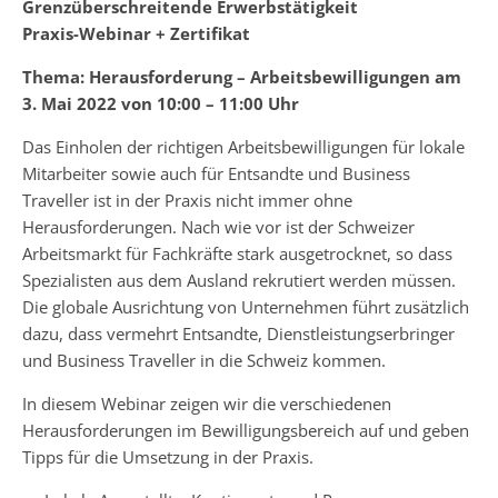
Grenzüberschreitende Erwerbstätigkeit
Praxis-Webinar + Zertifikat
Thema: Herausforderung – Arbeitsbewilligungen am
3. Mai 2022 von 10:00 – 11:00 Uhr
Das Einholen der richtigen Arbeitsbewilligungen für lokale
Mitarbeiter sowie auch für Entsandte und Business
Traveller ist in der Praxis nicht immer ohne
Herausforderungen. Nach wie vor ist der Schweizer
Arbeitsmarkt für Fachkräfte stark ausgetrocknet, so dass
Spezialisten aus dem Ausland rekrutiert werden müssen.
Die globale Ausrichtung von Unternehmen führt zusätzlich
dazu, dass vermehrt Entsandte, Dienstleistungserbringer
und Business Traveller in die Schweiz kommen.
In diesem Webinar zeigen wir die verschiedenen
Herausforderungen im Bewilligungsbereich auf und geben
Tipps für die Umsetzung in der Praxis.