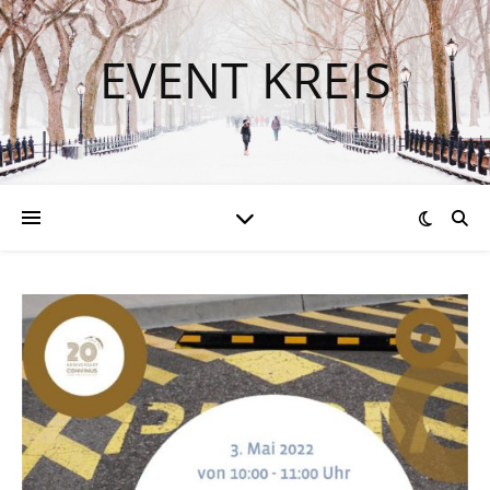
EVENT KREIS