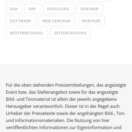
SAA
SAP
SCHULUNG
SEMINAR
SOFTWARE
WEB-SEMINAR
WEBINAR
WEITERBILDUNG
ZEITERFASSUNG
Für die oben stehenden Pressemitteilungen, das angezeigte
Event bzw. das Stellenangebot sowie für das angezeigte
Bild- und Tonmaterial ist allein der jeweils angegebene
Herausgeber verantwortlich. Dieser ist in der Regel auch
Urheber der Pressetexte sowie der angehängten Bild-, Ton-
und Informationsmaterialien. Die Nutzung von hier
veröffentlichten Informationen zur Eigeninformation und