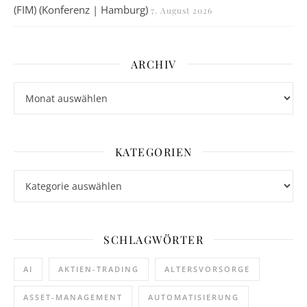
(FIM) (Konferenz | Hamburg)
7. August 2026
ARCHIV
Archiv
KATEGORIEN
Kategorien
SCHLAGWÖRTER
AI
AKTIEN-TRADING
ALTERSVORSORGE
ASSET-MANAGEMENT
AUTOMATISIERUNG