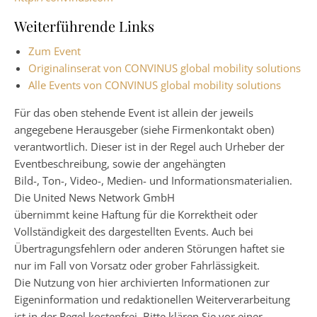
Weiterführende Links
Zum Event
Originalinserat von CONVINUS global mobility solutions
Alle Events von CONVINUS global mobility solutions
Für das oben stehende Event ist allein der jeweils
angegebene Herausgeber (siehe Firmenkontakt oben)
verantwortlich. Dieser ist in der Regel auch Urheber der
Eventbeschreibung, sowie der angehängten
Bild-, Ton-, Video-, Medien- und Informationsmaterialien.
Die United News Network GmbH
übernimmt keine Haftung für die Korrektheit oder
Vollständigkeit des dargestellten Events. Auch bei
Übertragungsfehlern oder anderen Störungen haftet sie
nur im Fall von Vorsatz oder grober Fahrlässigkeit.
Die Nutzung von hier archivierten Informationen zur
Eigeninformation und redaktionellen Weiterverarbeitung
ist in der Regel kostenfrei. Bitte klären Sie vor einer