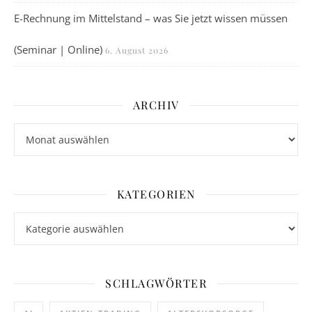
E-Rechnung im Mittelstand – was Sie jetzt wissen müssen
(Seminar | Online)
6. August 2026
ARCHIV
Archiv
KATEGORIEN
Kategorien
SCHLAGWÖRTER