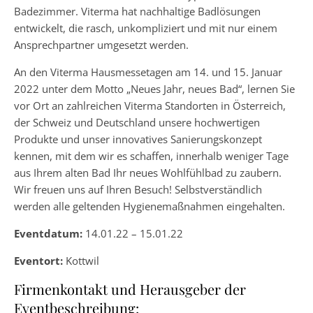
Badezimmer. Viterma hat nachhaltige Badlösungen
entwickelt, die rasch, unkompliziert und mit nur einem
Ansprechpartner umgesetzt werden.
An den Viterma Hausmessetagen am 14. und 15. Januar
2022 unter dem Motto „Neues Jahr, neues Bad“, lernen Sie
vor Ort an zahlreichen Viterma Standorten in Österreich,
der Schweiz und Deutschland unsere hochwertigen
Produkte und unser innovatives Sanierungskonzept
kennen, mit dem wir es schaffen, innerhalb weniger Tage
aus Ihrem alten Bad Ihr neues Wohlfühlbad zu zaubern.
Wir freuen uns auf Ihren Besuch! Selbstverständlich
werden alle geltenden Hygienemaßnahmen eingehalten.
Eventdatum:
14.01.22 – 15.01.22
Eventort:
Kottwil
Firmenkontakt und Herausgeber der
Eventbeschreibung: