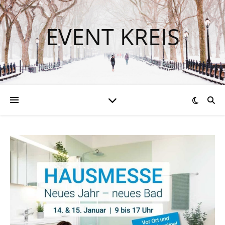
EVENT KREIS