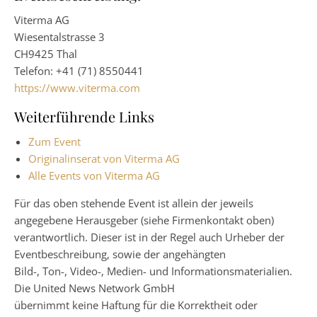
Viterma AG
Wiesentalstrasse 3
CH9425 Thal
Telefon: +41 (71) 8550441
https://www.viterma.com
Weiterführende Links
Zum Event
Originalinserat von Viterma AG
Alle Events von Viterma AG
Für das oben stehende Event ist allein der jeweils
angegebene Herausgeber (siehe Firmenkontakt oben)
verantwortlich. Dieser ist in der Regel auch Urheber der
Eventbeschreibung, sowie der angehängten
Bild-, Ton-, Video-, Medien- und Informationsmaterialien.
Die United News Network GmbH
übernimmt keine Haftung für die Korrektheit oder