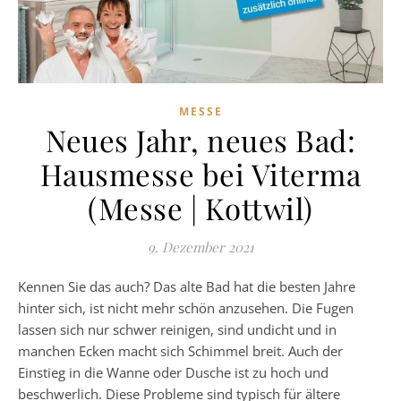
MESSE
Neues Jahr, neues Bad:
Hausmesse bei Viterma
(Messe | Kottwil)
9. Dezember 2021
Kennen Sie das auch? Das alte Bad hat die besten Jahre
hinter sich, ist nicht mehr schön anzusehen. Die Fugen
lassen sich nur schwer reinigen, sind undicht und in
manchen Ecken macht sich Schimmel breit. Auch der
Einstieg in die Wanne oder Dusche ist zu hoch und
beschwerlich. Diese Probleme sind typisch für ältere