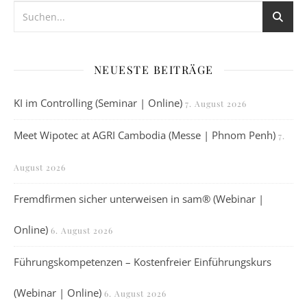
NEUESTE BEITRÄGE
KI im Controlling (Seminar | Online)
7. August 2026
Meet Wipotec at AGRI Cambodia (Messe | Phnom Penh)
7.
August 2026
Fremdfirmen sicher unterweisen in sam® (Webinar |
Online)
6. August 2026
Führungskompetenzen – Kostenfreier Einführungskurs
(Webinar | Online)
6. August 2026