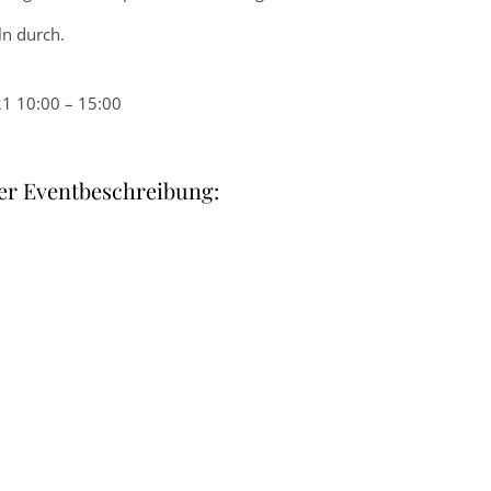
ln durch.
1 10:00 – 15:00
er Eventbeschreibung: