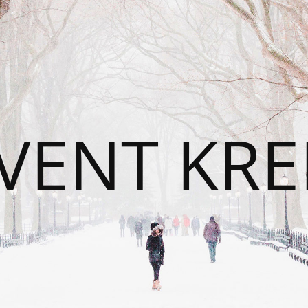
VENT KRE