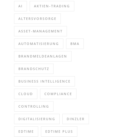
AI
AKTIEN-TRADING
ALTERSVORSORGE
ASSET-MANAGEMENT
AUTOMATISIERUNG
BMA
BRANDMELDEANLAGEN
BRANDSCHUTZ
BUSINESS INTELLIGENCE
CLOUD
COMPLIANCE
CONTROLLING
DIGITALISIERUNG
DINZLER
EDTIME
EDTIME PLUS