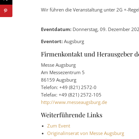
Wir führen die Veranstaltung unter 2G +-Rege
Eventdatum:
Donnerstag, 09. Dezember 202
Eventort:
Augsburg
Firmenkontakt und Herausgeber d
Messe Augsburg
Am Messezentrum 5
86159 Augsburg
Telefon: +49 (821) 2572-0
Telefax: +49 (821) 2572-105
http://www.messeaugsburg.de
Weiterführende Links
Zum Event
Originalinserat von Messe Augsburg