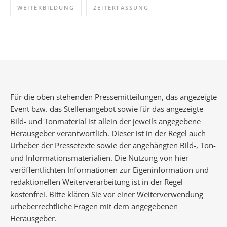
WEITERBILDUNG
ZEITERFASSUNG
Für die oben stehenden Pressemitteilungen, das angezeigte
Event bzw. das Stellenangebot sowie für das angezeigte
Bild- und Tonmaterial ist allein der jeweils angegebene
Herausgeber verantwortlich. Dieser ist in der Regel auch
Urheber der Pressetexte sowie der angehängten Bild-, Ton-
und Informationsmaterialien. Die Nutzung von hier
veröffentlichten Informationen zur Eigeninformation und
redaktionellen Weiterverarbeitung ist in der Regel
kostenfrei. Bitte klären Sie vor einer Weiterverwendung
urheberrechtliche Fragen mit dem angegebenen
Herausgeber.