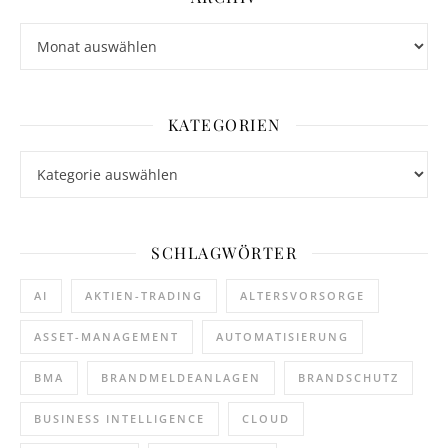
Archiv
KATEGORIEN
Kategorien
SCHLAGWÖRTER
AI
AKTIEN-TRADING
ALTERSVORSORGE
ASSET-MANAGEMENT
AUTOMATISIERUNG
BMA
BRANDMELDEANLAGEN
BRANDSCHUTZ
BUSINESS INTELLIGENCE
CLOUD