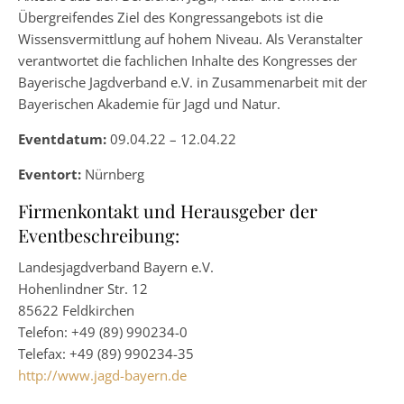
Übergreifendes Ziel des Kongressangebots ist die
Wissensvermittlung auf hohem Niveau. Als Veranstalter
verantwortet die fachlichen Inhalte des Kongresses der
Bayerische Jagdverband e.V. in Zusammenarbeit mit der
Bayerischen Akademie für Jagd und Natur.
Eventdatum:
09.04.22 – 12.04.22
Eventort:
Nürnberg
Firmenkontakt und Herausgeber der
Eventbeschreibung:
Landesjagdverband Bayern e.V.
Hohenlindner Str. 12
85622 Feldkirchen
Telefon: +49 (89) 990234-0
Telefax: +49 (89) 990234-35
http://www.jagd-bayern.de