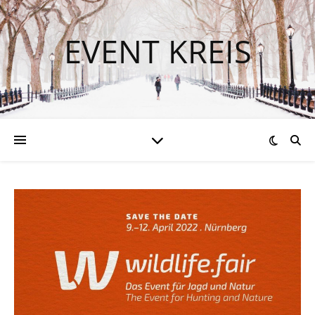
EVENT KREIS