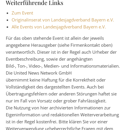
Weiterführende Links
Zum Event
Originalinserat von Landesjagdverband Bayern e.V.
Alle Events von Landesjagdverband Bayern e.V.
Für das oben stehende Event ist allein der jeweils
angegebene Herausgeber (siehe Firmenkontakt oben)
verantwortlich. Dieser ist in der Regel auch Urheber der
Eventbeschreibung, sowie der angehängten
Bild-, Ton-, Video-, Medien- und Informationsmaterialien.
Die United News Network GmbH
übernimmt keine Haftung für die Korrektheit oder
Vollständigkeit des dargestellten Events. Auch bei
Übertragungsfehlern oder anderen Störungen haftet sie
nur im Fall von Vorsatz oder grober Fahrlässigkeit.
Die Nutzung von hier archivierten Informationen zur
Eigeninformation und redaktionellen Weiterverarbeitung
ist in der Regel kostenfrei. Bitte klären Sie vor einer
Weiterverwendung urheberrechtliche Fragen mit dem