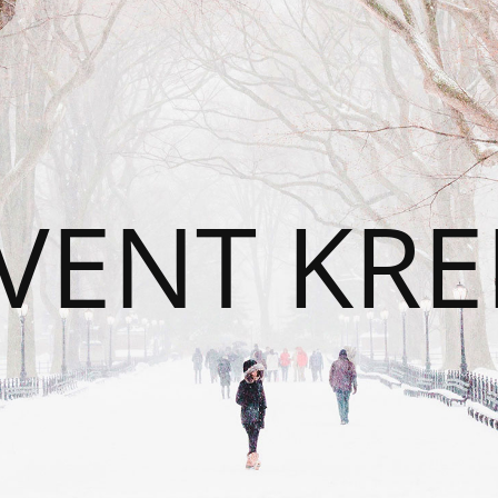
VENT KRE