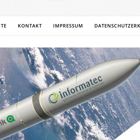
ITE
KONTAKT
IMPRESSUM
DATENSCHUTZER