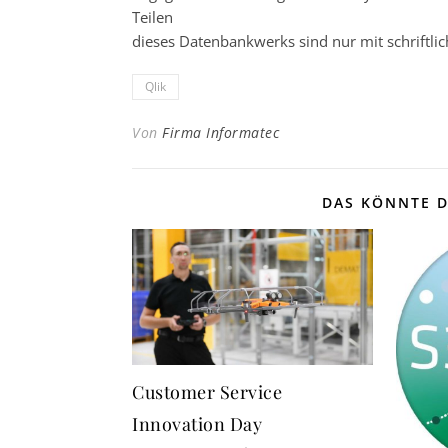
Teilen
dieses Datenbankwerks sind nur mit schrift
Qlik
Von
Firma Informatec
DAS KÖNNTE D
Customer Service
Innovation Day