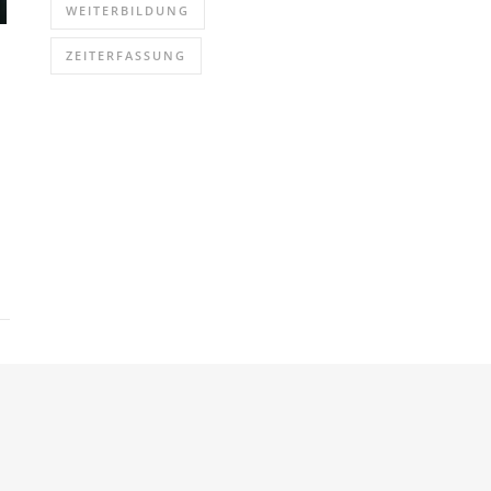
WEITERBILDUNG
ZEITERFASSUNG