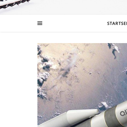
STARTSE