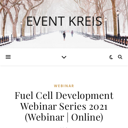
EVENT KREIS
WEBINAR
Fuel Cell Development
Webinar Series 2021
(Webinar | Online)