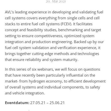
20. Mai 2021
AVL’s leading experience in developing and validating fuel
cell systems covers everything from single cells and cell
stacks to entire fuel cell systems (FCEV). It facilitates
concept and feasibility studies, benchmarking and target
setting to ensure competitiveness, optimized system
integration and production engineering. Backed up by our
fuel cell system validation and verification experience, it
brings together cutting-edge methods and technologies
that ensure reliability and system maturity.
In this series of six webinars, we will focus on questions
that have recently been particularly influential on the
market- from hydrogen economy, to efficient development
of overall systems and individual components, to safety
and vehicle integration.
Eventdatum:
27.05.21 – 25.06.21