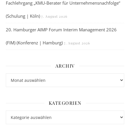
Fachlehrgang „KMU-Berater für Unternehmensnachfolge“
(Schulung | Köln)
7. August 2026
20. Hamburger AIMP Forum Interim Management 2026
(FIM) (Konferenz | Hamburg)
7. August 2026
ARCHIV
Archiv
KATEGORIEN
Kategorien