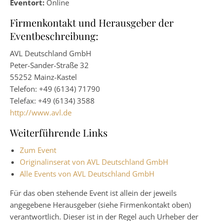
Eventort:
Online
Firmenkontakt und Herausgeber der
Eventbeschreibung:
AVL Deutschland GmbH
Peter-Sander-Straße 32
55252 Mainz-Kastel
Telefon: +49 (6134) 71790
Telefax: +49 (6134) 3588
http://www.avl.de
Weiterführende Links
Zum Event
Originalinserat von AVL Deutschland GmbH
Alle Events von AVL Deutschland GmbH
Für das oben stehende Event ist allein der jeweils
angegebene Herausgeber (siehe Firmenkontakt oben)
verantwortlich. Dieser ist in der Regel auch Urheber der