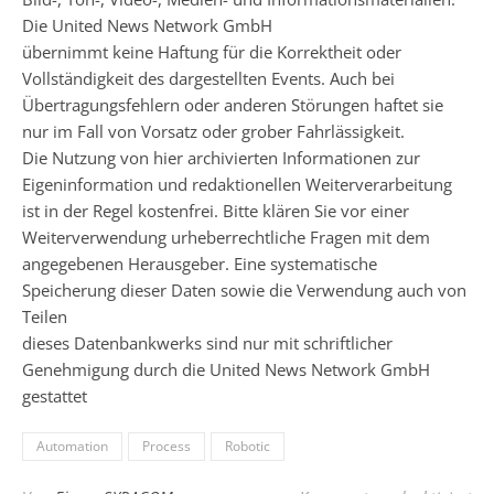
Die United News Network GmbH
übernimmt keine Haftung für die Korrektheit oder
Vollständigkeit des dargestellten Events. Auch bei
Übertragungsfehlern oder anderen Störungen haftet sie
nur im Fall von Vorsatz oder grober Fahrlässigkeit.
Die Nutzung von hier archivierten Informationen zur
Eigeninformation und redaktionellen Weiterverarbeitung
ist in der Regel kostenfrei. Bitte klären Sie vor einer
Weiterverwendung urheberrechtliche Fragen mit dem
angegebenen Herausgeber. Eine systematische
Speicherung dieser Daten sowie die Verwendung auch von
Teilen
dieses Datenbankwerks sind nur mit schriftlicher
Genehmigung durch die United News Network GmbH
gestattet
Automation
Process
Robotic