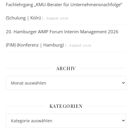
Fachlehrgang „KMU-Berater für Unternehmensnachfolge“
(Schulung | Köln)
7. August 2026
20. Hamburger AIMP Forum Interim Management 2026
(FIM) (Konferenz | Hamburg)
7. August 2026
ARCHIV
Archiv
KATEGORIEN
Kategorien