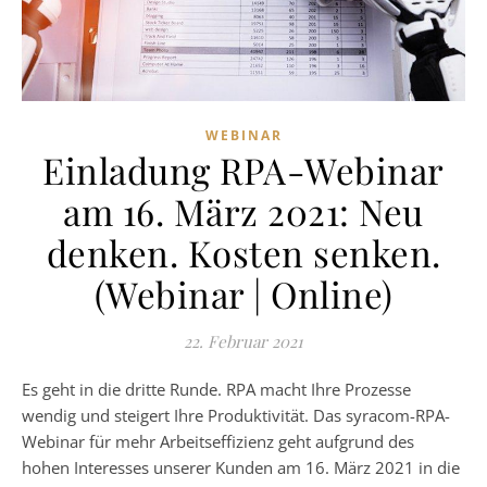
WEBINAR
Einladung RPA-Webinar
am 16. März 2021: Neu
denken. Kosten senken.
(Webinar | Online)
22. Februar 2021
Es geht in die dritte Runde. RPA macht Ihre Prozesse
wendig und steigert Ihre Produktivität. Das syracom-RPA-
Webinar für mehr Arbeitseffizienz geht aufgrund des
hohen Interesses unserer Kunden am 16. März 2021 in die