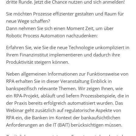
dritte Runde. Jetzt die Chance nutzen und sich anmelden!
Sie möchten Prozesse effizienter gestalten und Raum für
neue Wege schaffen?
Dann nehmen Sie sich einen Moment Zeit, um über
Robotic Process Automation nachzudenken:
Erfahren Sie, wie Sie die neue Technologie unkompliziert in
Ihrem Finanzinstitut implementieren und dadurch ihre
Produktivität steigern können.
Neben allgemeinen Informationen zur Funktionsweise von
RPA erhalten Sie in dieser Veranstaltung Einblick in
bankspezifisch relevante Themen. Wir zeigen Ihnen, wie
ein RPA-Projekt, abläuft und liefern Prozessbeispiele, die in
der Praxis bereits erfolgreich automatisiert wurden. Das
Webinar geht zusätzlich auf regulatorische Aspekte von
RPA ein, die Banken im Kontext der bankaufsichtlichen
Anforderungen an die IT (BAIT) berücksichtigen müssen.