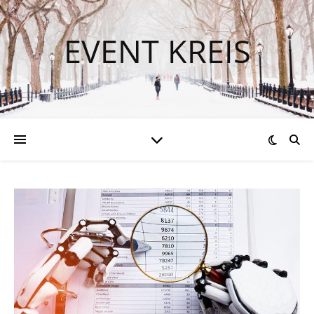
EVENT KREIS