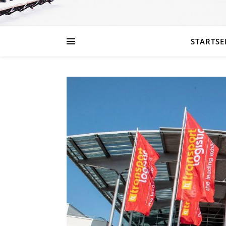
STARTSE