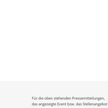
Für die oben stehenden Pressemitteilungen,
das angezeigte Event bzw. das Stellenangebot