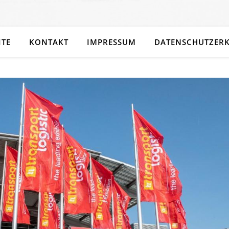
ITE
KONTAKT
IMPRESSUM
DATENSCHUTZER