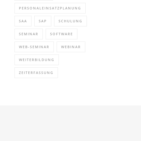
PERSONALEINSATZPLANUNG
SAA
SAP
SCHULUNG
SEMINAR
SOFTWARE
WEB-SEMINAR
WEBINAR
WEITERBILDUNG
ZEITERFASSUNG