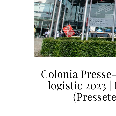
Colonia Presse-
logistic 2023 
(Presset