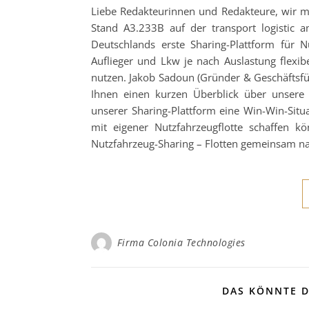
Liebe Redakteurinnen und Redakteure, wir m
Stand A3.233B auf der transport logistic
Deutschlands erste Sharing-Plattform für 
Auflieger und Lkw je nach Auslastung flexi
nutzen. Jakob Sadoun (Gründer & Geschäftsfüh
Ihnen einen kurzen Überblick über unsere
unserer Sharing-Plattform eine Win-Win-Situa
mit eigener Nutzfahrzeugflotte schaffen 
Nutzfahrzeug-Sharing – Flotten gemeinsam n
Firma Colonia Technologies
DAS KÖNNTE D