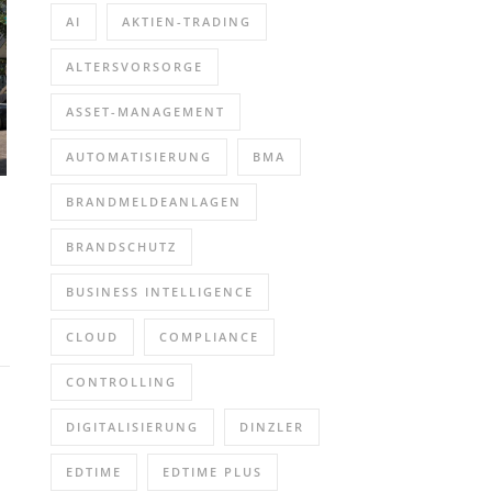
AI
AKTIEN-TRADING
ALTERSVORSORGE
ASSET-MANAGEMENT
AUTOMATISIERUNG
BMA
BRANDMELDEANLAGEN
BRANDSCHUTZ
BUSINESS INTELLIGENCE
CLOUD
COMPLIANCE
CONTROLLING
DIGITALISIERUNG
DINZLER
EDTIME
EDTIME PLUS