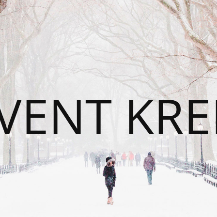
VENT KRE