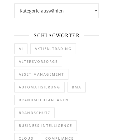
Kategorien
SCHLAGWÖRTER
AI
AKTIEN-TRADING
ALTERSVORSORGE
ASSET-MANAGEMENT
AUTOMATISIERUNG
BMA
BRANDMELDEANLAGEN
BRANDSCHUTZ
BUSINESS INTELLIGENCE
CLOUD
COMPLIANCE