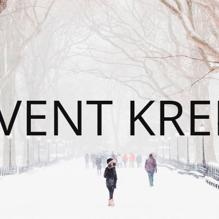
VENT KRE