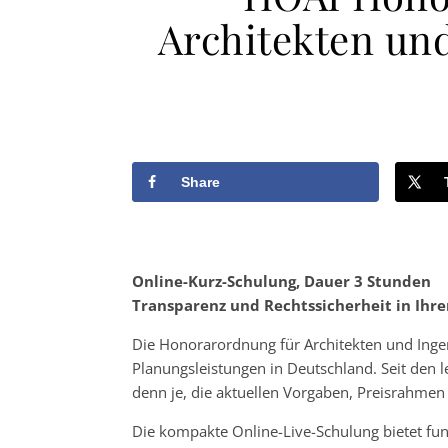
Architekten und
Share
Online-Kurz-Schulung, Dauer 3 Stunden
Transparenz und Rechtssicherheit in Ihr
Die Honorarordnung für Architekten und Ingen
Planungsleistungen in Deutschland. Seit den 
denn je, die aktuellen Vorgaben, Preisrahme
Die kompakte Online-Live-Schulung bietet fun