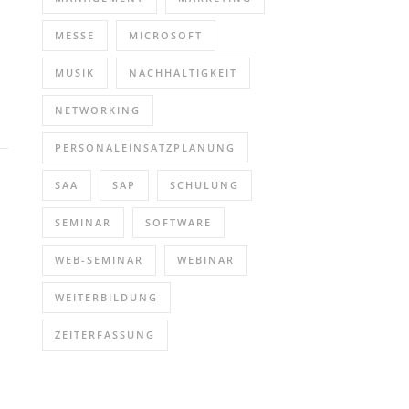
MESSE
MICROSOFT
MUSIK
NACHHALTIGKEIT
NETWORKING
PERSONALEINSATZPLANUNG
SAA
SAP
SCHULUNG
SEMINAR
SOFTWARE
WEB-SEMINAR
WEBINAR
WEITERBILDUNG
ZEITERFASSUNG