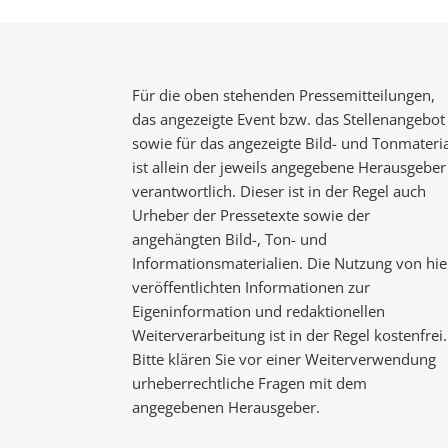
Für die oben stehenden Pressemitteilungen,
das angezeigte Event bzw. das Stellenangebot
sowie für das angezeigte Bild- und Tonmateria
ist allein der jeweils angegebene Herausgeber
verantwortlich. Dieser ist in der Regel auch
Urheber der Pressetexte sowie der
angehängten Bild-, Ton- und
Informationsmaterialien. Die Nutzung von hie
veröffentlichten Informationen zur
Eigeninformation und redaktionellen
Weiterverarbeitung ist in der Regel kostenfrei.
Bitte klären Sie vor einer Weiterverwendung
urheberrechtliche Fragen mit dem
angegebenen Herausgeber.