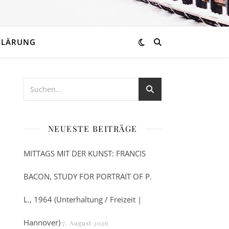
KLÄRUNG
NEUESTE BEITRÄGE
MITTAGS MIT DER KUNST: FRANCIS
BACON, STUDY FOR PORTRAIT OF P.
L., 1964 (Unterhaltung / Freizeit |
Hannover)
7. August 2026